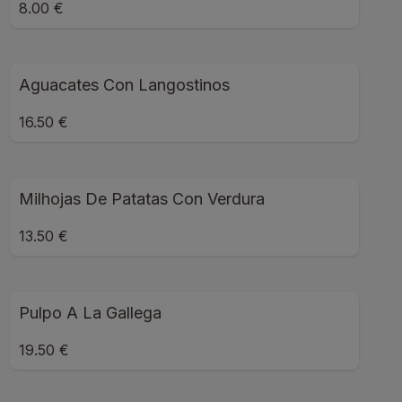
8.00 €
Aguacates Con Langostinos
16.50 €
Milhojas De Patatas Con Verdura
13.50 €
Pulpo A La Gallega
19.50 €