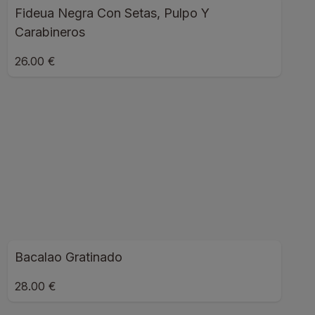
Fideua Negra Con Setas, Pulpo Y
Carabineros
26.00 €
Bacalao Gratinado
28.00 €