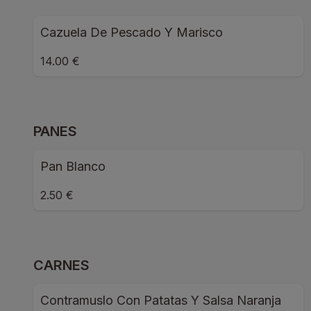
Cazuela De Pescado Y Marisco
14.00 €
PANES
Pan Blanco
2.50 €
CARNES
Contramuslo Con Patatas Y Salsa Naranja