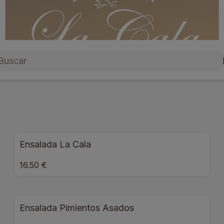
Ensalada La Cala
16.50 €
Ensalada Pimientos Asados