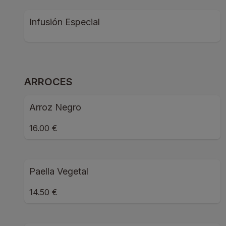
Infusión Especial
ARROCES
Arroz Negro
16.00 €
Paella Vegetal
14.50 €