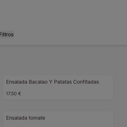
Filtros
Ensalada Bacalao Y Patatas Confitadas
17.50 €
Ensalada tomate