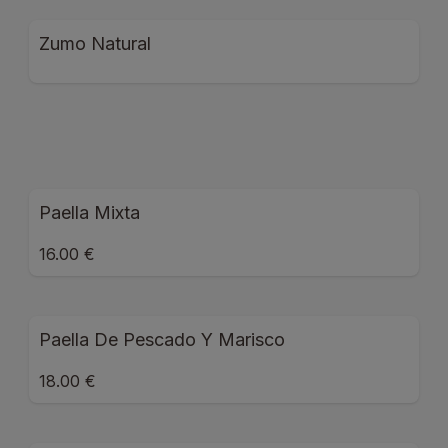
Zumo Natural
Paella Mixta
16.00 €
Paella De Pescado Y Marisco
18.00 €