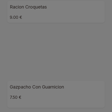
Racion Croquetas
9.00 €
Gazpacho Con Guarnicion
7.50 €