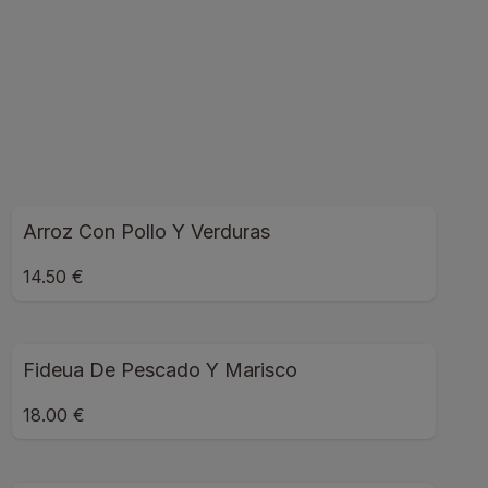
Arroz Con Pollo Y Verduras
14.50 €
Fideua De Pescado Y Marisco
18.00 €