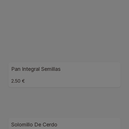
Pan Integral Semillas
2.50 €
Solomillo De Cerdo