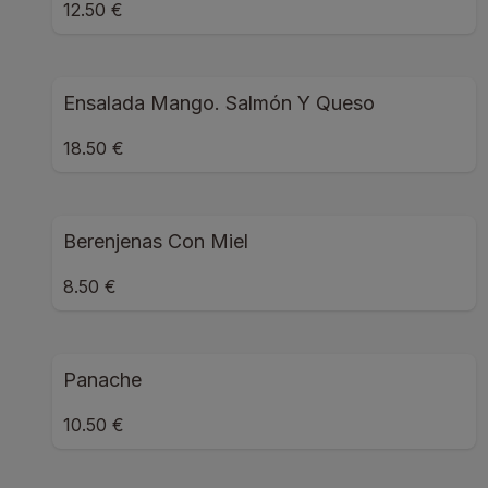
12.50 €
Ensalada Mango. Salmón Y Queso
18.50 €
Berenjenas Con Miel
8.50 €
Panache
10.50 €