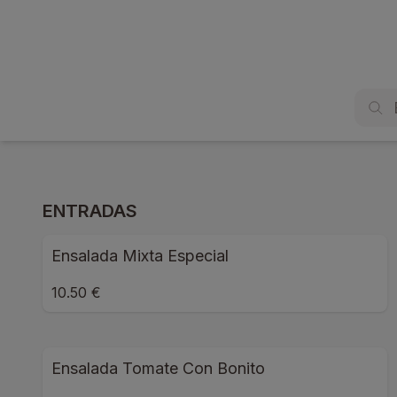
ENTRADAS
Ensalada Mixta Especial
10.50 €
Ensalada Tomate Con Bonito