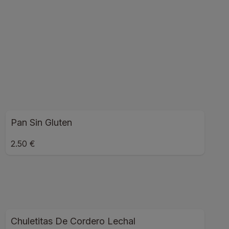
Pan Sin Gluten
2.50 €
Chuletitas De Cordero Lechal