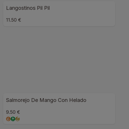
Langostinos Pil Pil
11.50 €
Salmorejo De Mango Con Helado
9.50 €