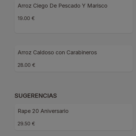
Arroz Ciego De Pescado Y Marisco
19.00 €
Arroz Caldoso con Carabineros
28.00 €
SUGERENCIAS
Rape 20 Aniversario
29.50 €