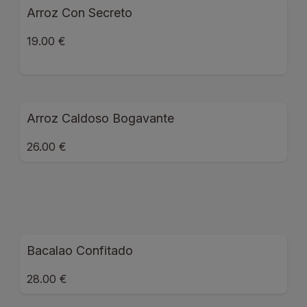
Arroz Con Secreto
19.00 €
Arroz Caldoso Bogavante
26.00 €
Bacalao Confitado
28.00 €