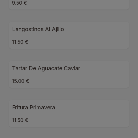
9.50 €
Langostinos Al Ajillo
11.50 €
Tartar De Aguacate Caviar
15.00 €
Fritura Primavera
11.50 €