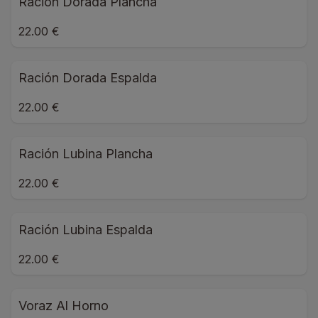
Ración Dorada Plancha
22.00 €
Ración Dorada Espalda
22.00 €
Ración Lubina Plancha
22.00 €
Ración Lubina Espalda
22.00 €
Voraz Al Horno