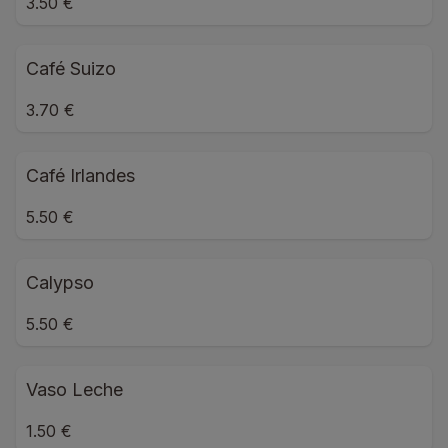
3.50 €
Café Suizo
3.70 €
Café Irlandes
5.50 €
Calypso
5.50 €
Vaso Leche
1.50 €