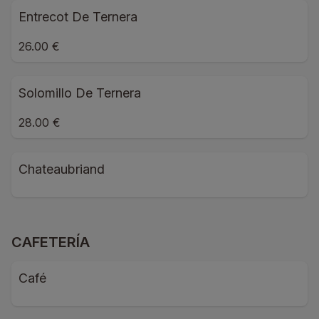
Entrecot De Ternera
26.00 €
Solomillo De Ternera
28.00 €
Chateaubriand
CAFETERÍA
Café