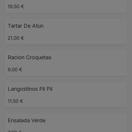
19.50 €
Tartar De Atun
21.00 €
Racion Croquetas
9.00 €
Langostinos Pil Pil
11.50 €
Ensalada Verde