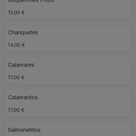
13.00 €
Chanquetes
14.00 €
Calamares
17.00 €
Calamaritos
17.00 €
Salmonetitos