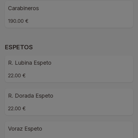
Carabineros
190.00 €
ESPETOS
R. Lubina Espeto
22.00 €
R. Dorada Espeto
22.00 €
Voraz Espeto