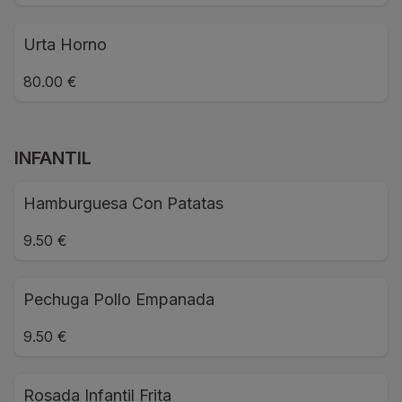
Urta Horno
80.00 €
INFANTIL
Hamburguesa Con Patatas
9.50 €
Pechuga Pollo Empanada
9.50 €
Rosada Infantil Frita