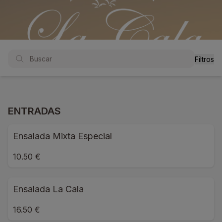
Filtros
ENTRADAS
Ensalada Mixta Especial
10.50 €
Ensalada La Cala
16.50 €