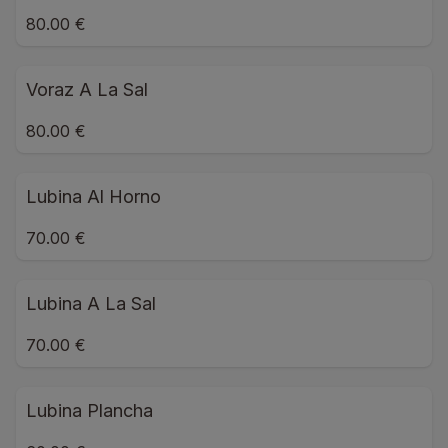
80.00 €
Voraz A La Sal
80.00 €
Lubina Al Horno
70.00 €
Lubina A La Sal
70.00 €
Lubina Plancha