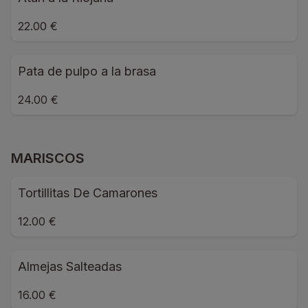
22.00 €
Pata de pulpo a la brasa
24.00 €
MARISCOS
Tortillitas De Camarones
12.00 €
Almejas Salteadas
16.00 €