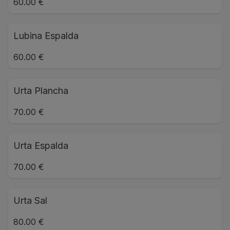
60.00 €
Lubina Espalda
60.00 €
Urta Plancha
70.00 €
Urta Espalda
70.00 €
Urta Sal
80.00 €