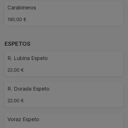
Carabineros
190.00 €
ESPETOS
R. Lubina Espeto
22.00 €
R. Dorada Espeto
22.00 €
Voraz Espeto