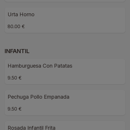
Urta Horno
80.00 €
INFANTIL
Hamburguesa Con Patatas
9.50 €
Pechuga Pollo Empanada
9.50 €
Rosada Infantil Frita