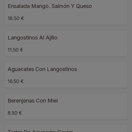
Ensalada Mango. Salmón Y Queso
18.50 €
Langostinos Al Ajillo
11.50 €
Aguacates Con Langostinos
16.50 €
Berenjenas Con Miel
8.50 €