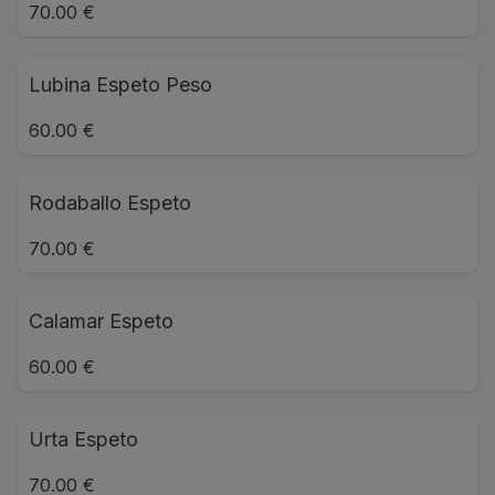
70.00 €
Lubina Espeto Peso
60.00 €
Rodaballo Espeto
70.00 €
Calamar Espeto
60.00 €
Urta Espeto
70.00 €