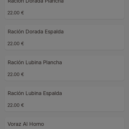
Ración Dorada Plancha
22.00 €
Ración Dorada Espalda
22.00 €
Ración Lubina Plancha
22.00 €
Ración Lubina Espalda
22.00 €
Voraz Al Horno