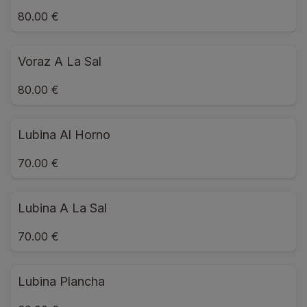
80.00 €
Voraz A La Sal
80.00 €
Lubina Al Horno
70.00 €
Lubina A La Sal
70.00 €
Lubina Plancha