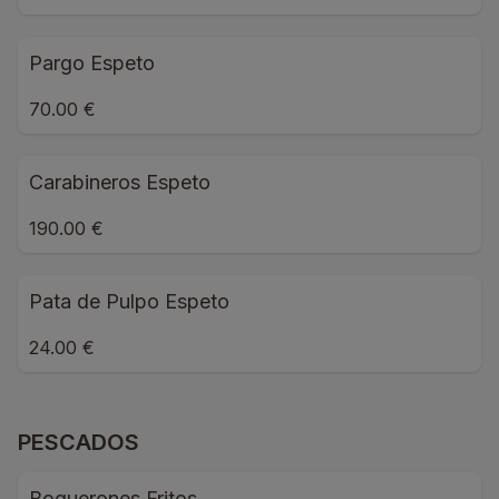
Pargo Espeto
70.00 €
Carabineros Espeto
190.00 €
Pata de Pulpo Espeto
24.00 €
PESCADOS
Boquerones Fritos