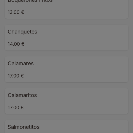
13.00 €
Chanquetes
14.00 €
Calamares
17.00 €
Calamaritos
17.00 €
Salmonetitos