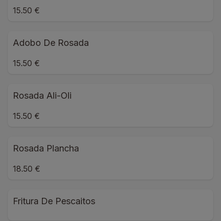
15.50 €
Adobo De Rosada
15.50 €
Rosada Ali-Oli
15.50 €
Rosada Plancha
18.50 €
Fritura De Pescaitos