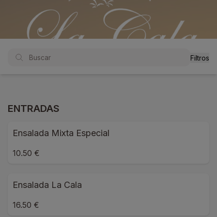
Filtros
ENTRADAS
Ensalada Mixta Especial
10.50 €
Ensalada La Cala
16.50 €