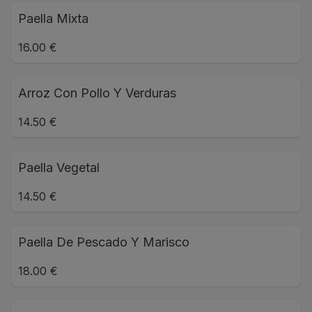
Paella Mixta
16.00 €
Arroz Con Pollo Y Verduras
14.50 €
Paella Vegetal
14.50 €
Paella De Pescado Y Marisco
18.00 €