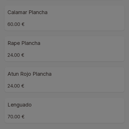
Calamar Plancha
60.00 €
Rape Plancha
24.00 €
Atun Rojo Plancha
24.00 €
Lenguado
70.00 €