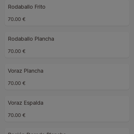
Rodaballo Frito
70.00 €
Rodaballo Plancha
70.00 €
Voraz Plancha
70.00 €
Voraz Espalda
70.00 €