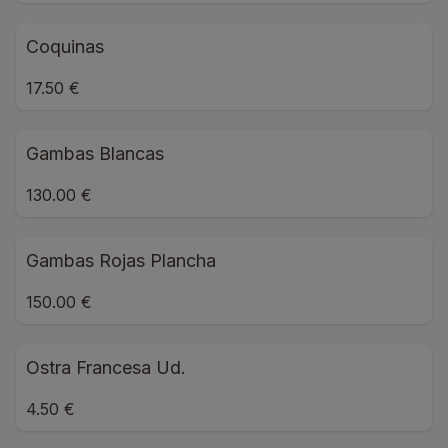
Coquinas
17.50 €
Gambas Blancas
130.00 €
Gambas Rojas Plancha
150.00 €
Ostra Francesa Ud.
4.50 €