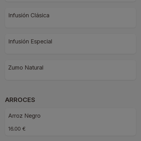
Infusión Clásica
Infusión Especial
Zumo Natural
ARROCES
Arroz Negro
16.00 €