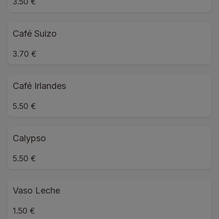
3.50 €
Café Suizo
3.70 €
Café Irlandes
5.50 €
Calypso
5.50 €
Vaso Leche
1.50 €