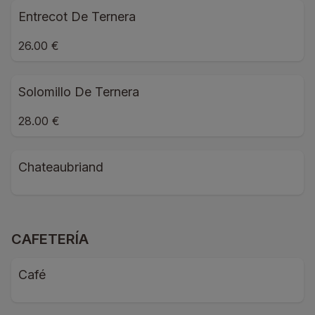
Entrecot De Ternera
26.00 €
Solomillo De Ternera
28.00 €
Chateaubriand
CAFETERÍA
Café