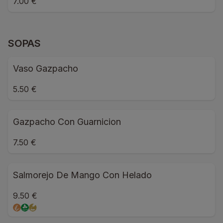
7.00 €
SOPAS
Vaso Gazpacho
5.50 €
Gazpacho Con Guarnicion
7.50 €
Salmorejo De Mango Con Helado
9.50 €