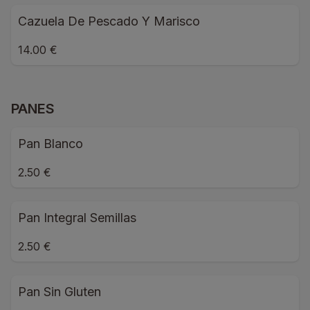
Cazuela De Pescado Y Marisco
14.00 €
PANES
Pan Blanco
2.50 €
Pan Integral Semillas
2.50 €
Pan Sin Gluten