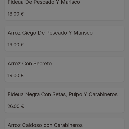
Fideua De Pescado Y Marisco
18.00 €
Arroz Ciego De Pescado Y Marisco
19.00 €
Arroz Con Secreto
19.00 €
Fideua Negra Con Setas, Pulpo Y Carabineros
26.00 €
Arroz Caldoso con Carabineros