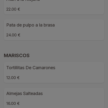
22.00 €
Pata de pulpo a la brasa
24.00 €
MARISCOS
Tortillitas De Camarones
12.00 €
Almejas Salteadas
16.00 €