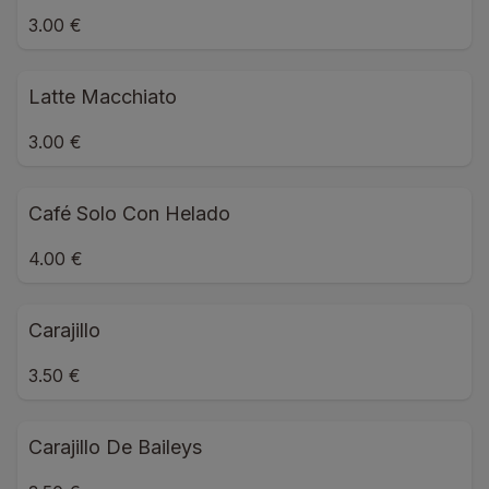
3.00 €
Latte Macchiato
3.00 €
Café Solo Con Helado
4.00 €
Carajillo
3.50 €
Carajillo De Baileys