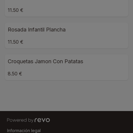
11.50 €
Rosada Infantil Plancha
11.50 €
Croquetas Jamon Con Patatas
8.50 €
Información legal