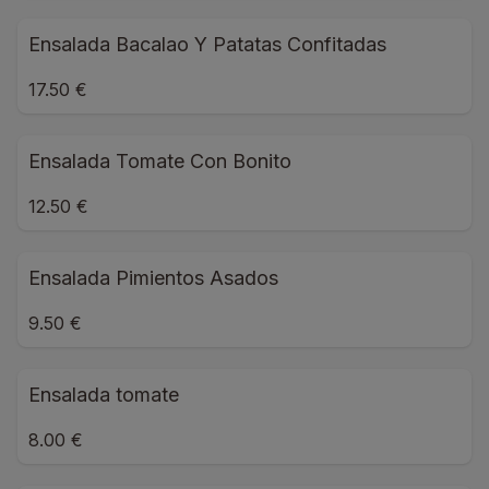
Ensalada Bacalao Y Patatas Confitadas
17.50 €
Ensalada Tomate Con Bonito
12.50 €
Ensalada Pimientos Asados
9.50 €
Ensalada tomate
8.00 €