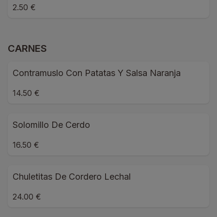
2.50 €
CARNES
Contramuslo Con Patatas Y Salsa Naranja
14.50 €
Solomillo De Cerdo
16.50 €
Chuletitas De Cordero Lechal
24.00 €