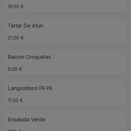
19.50 €
Tartar De Atun
21.00 €
Racion Croquetas
9.00 €
Langostinos Pil Pil
11.50 €
Ensalada Verde