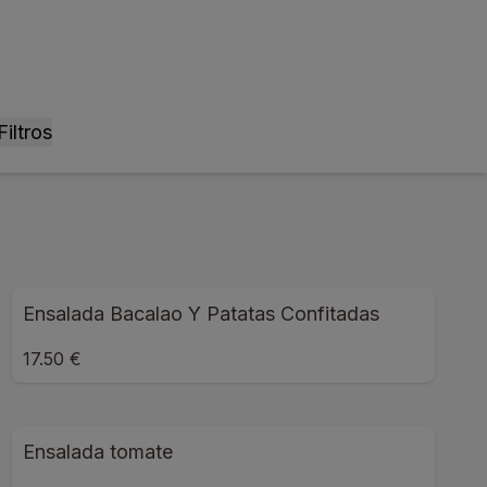
Filtros
Ensalada Bacalao Y Patatas Confitadas
17.50 €
Ensalada tomate