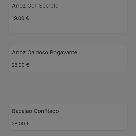
Arroz Con Secreto
19.00 €
Arroz Caldoso Bogavante
26.00 €
Bacalao Confitado
28.00 €