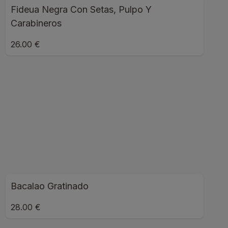
Fideua Negra Con Setas, Pulpo Y
Carabineros
26.00 €
Bacalao Gratinado
28.00 €