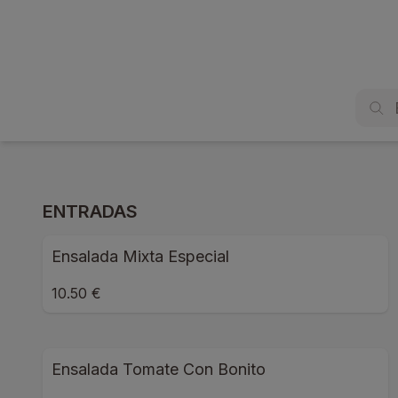
ENTRADAS
Ensalada Mixta Especial
10.50 €
Ensalada Tomate Con Bonito