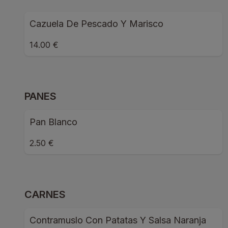
Cazuela De Pescado Y Marisco
14.00 €
PANES
Pan Blanco
2.50 €
CARNES
Contramuslo Con Patatas Y Salsa Naranja