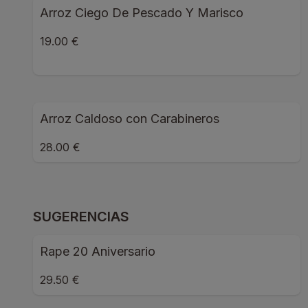
Arroz Ciego De Pescado Y Marisco
19.00 €
Arroz Caldoso con Carabineros
28.00 €
SUGERENCIAS
Rape 20 Aniversario
29.50 €