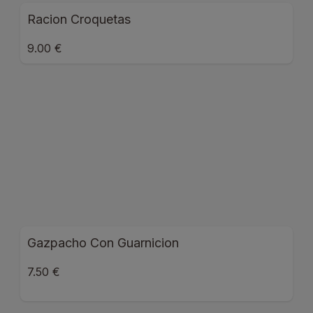
Racion Croquetas
9.00 €
Gazpacho Con Guarnicion
7.50 €