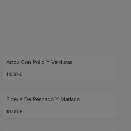
Arroz Con Pollo Y Verduras
14.50 €
Fideua De Pescado Y Marisco
18.00 €