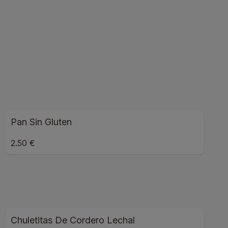
Pan Sin Gluten
2.50 €
Chuletitas De Cordero Lechal