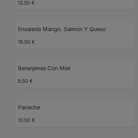
12.50 €
Ensalada Mango. Salmón Y Queso
18.50 €
Berenjenas Con Miel
8.50 €
Panache
10.50 €