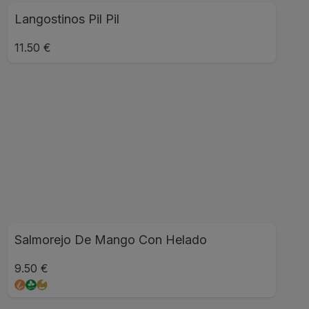
Langostinos Pil Pil
11.50 €
Salmorejo De Mango Con Helado
9.50 €