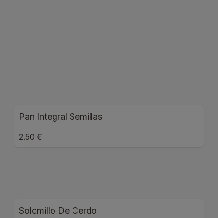
Pan Integral Semillas
2.50 €
Solomillo De Cerdo