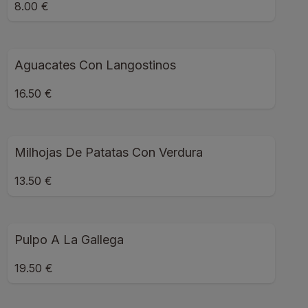
8.00 €
Aguacates Con Langostinos
16.50 €
Milhojas De Patatas Con Verdura
13.50 €
Pulpo A La Gallega
19.50 €