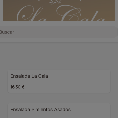
Ensalada La Cala
16.50 €
Ensalada Pimientos Asados