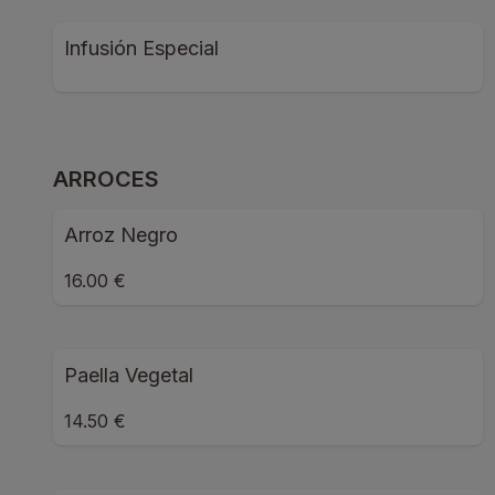
Infusión Especial
ARROCES
Arroz Negro
16.00 €
Paella Vegetal
14.50 €