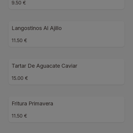
9.50 €
Langostinos Al Ajillo
11.50 €
Tartar De Aguacate Caviar
15.00 €
Fritura Primavera
11.50 €