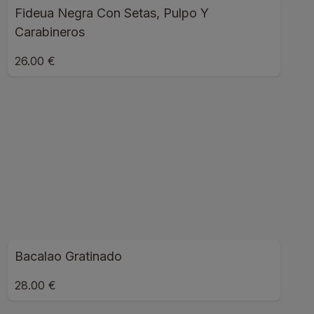
Fideua Negra Con Setas, Pulpo Y
Carabineros
26.00 €
Bacalao Gratinado
28.00 €