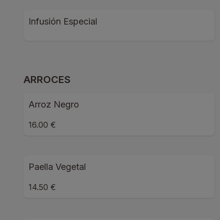
Infusión Especial
ARROCES
Arroz Negro
16.00 €
Paella Vegetal
14.50 €