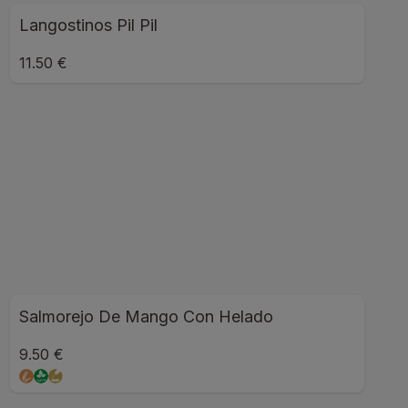
Langostinos Pil Pil
11.50 €
Salmorejo De Mango Con Helado
9.50 €