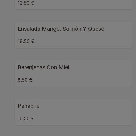
12.50 €
Ensalada Mango. Salmón Y Queso
18.50 €
Berenjenas Con Miel
8.50 €
Panache
10.50 €