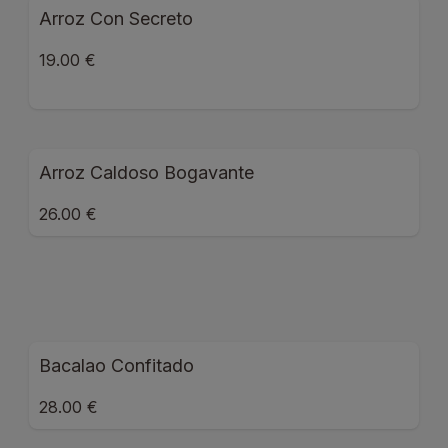
Arroz Con Secreto
19.00 €
Arroz Caldoso Bogavante
26.00 €
Bacalao Confitado
28.00 €