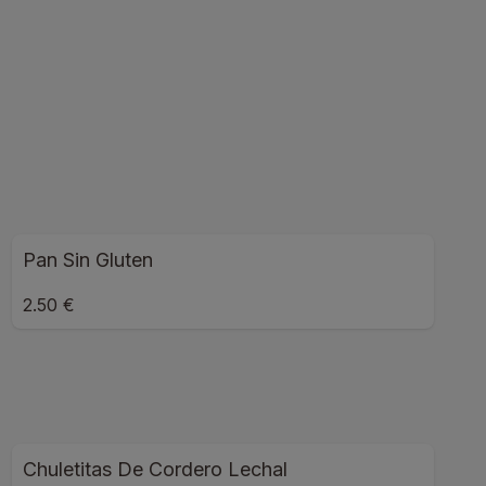
Pan Sin Gluten
2.50 €
Chuletitas De Cordero Lechal