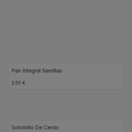
Pan Integral Semillas
2.50 €
Solomillo De Cerdo