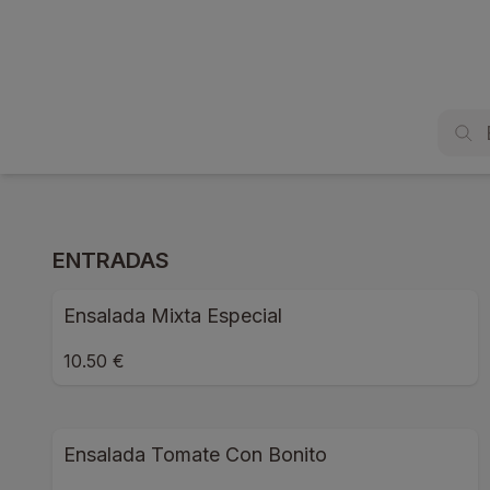
ENTRADAS
Ensalada Mixta Especial
10.50 €
Ensalada Tomate Con Bonito