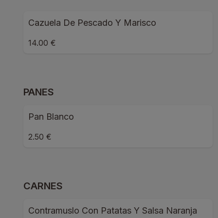
Cazuela De Pescado Y Marisco
14.00 €
PANES
Pan Blanco
2.50 €
CARNES
Contramuslo Con Patatas Y Salsa Naranja