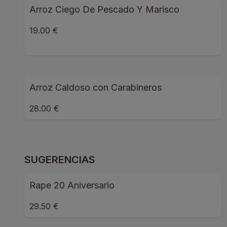
Arroz Ciego De Pescado Y Marisco
19.00 €
Arroz Caldoso con Carabineros
28.00 €
SUGERENCIAS
Rape 20 Aniversario
29.50 €