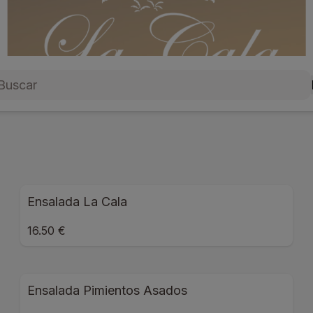
Ensalada La Cala
16.50 €
Ensalada Pimientos Asados