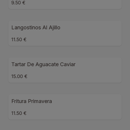
9.50 €
Langostinos Al Ajillo
11.50 €
Tartar De Aguacate Caviar
15.00 €
Fritura Primavera
11.50 €