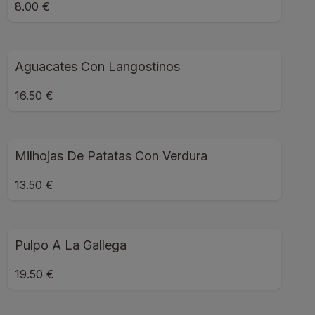
8.00 €
Aguacates Con Langostinos
16.50 €
Milhojas De Patatas Con Verdura
13.50 €
Pulpo A La Gallega
19.50 €