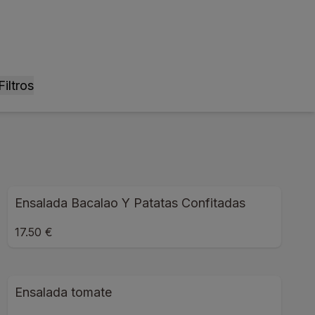
Filtros
Ensalada Bacalao Y Patatas Confitadas
17.50 €
Ensalada tomate