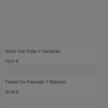
Arroz Con Pollo Y Verduras
14.50 €
Fideua De Pescado Y Marisco
18.00 €