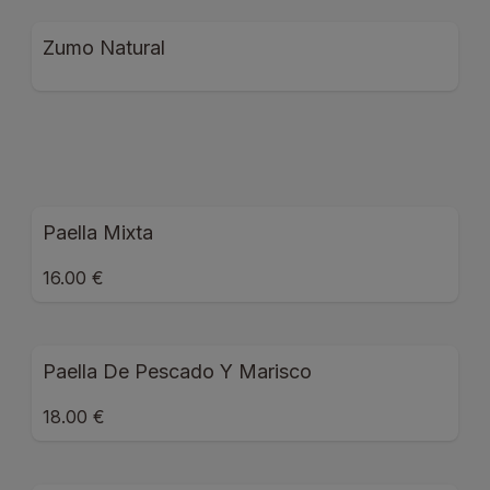
Zumo Natural
Paella Mixta
16.00 €
Paella De Pescado Y Marisco
18.00 €