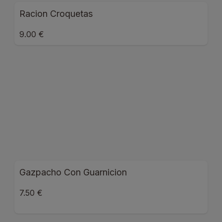
Racion Croquetas
9.00 €
Gazpacho Con Guarnicion
7.50 €