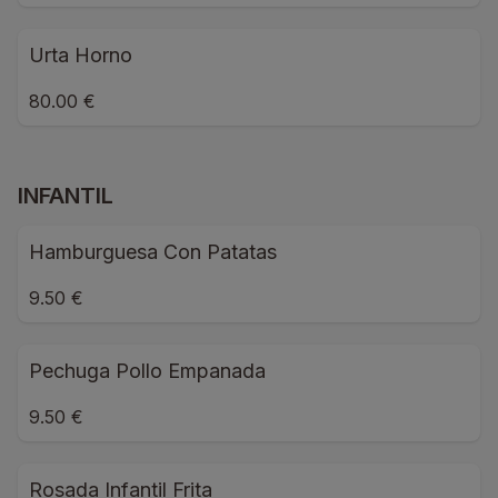
Urta Horno
80.00 €
INFANTIL
Hamburguesa Con Patatas
9.50 €
Pechuga Pollo Empanada
9.50 €
Rosada Infantil Frita