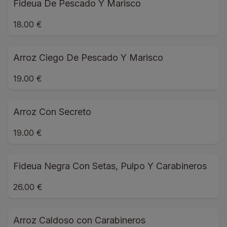
Fideua De Pescado Y Marisco
18.00 €
Arroz Ciego De Pescado Y Marisco
19.00 €
Arroz Con Secreto
19.00 €
Fideua Negra Con Setas, Pulpo Y Carabineros
26.00 €
Arroz Caldoso con Carabineros