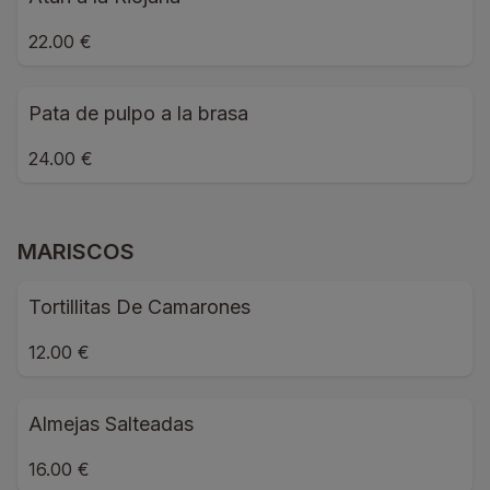
22.00 €
Pata de pulpo a la brasa
24.00 €
MARISCOS
Tortillitas De Camarones
12.00 €
Almejas Salteadas
16.00 €