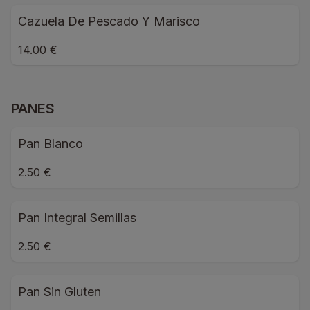
Cazuela De Pescado Y Marisco
14.00 €
PANES
Pan Blanco
2.50 €
Pan Integral Semillas
2.50 €
Pan Sin Gluten