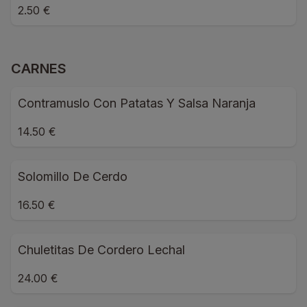
2.50 €
CARNES
Contramuslo Con Patatas Y Salsa Naranja
14.50 €
Solomillo De Cerdo
16.50 €
Chuletitas De Cordero Lechal
24.00 €