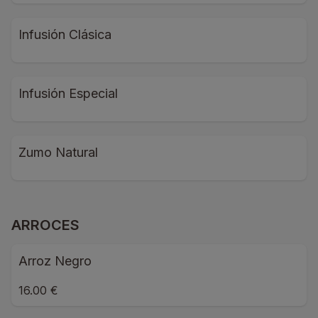
Infusión Clásica
Infusión Especial
Zumo Natural
ARROCES
Arroz Negro
16.00 €