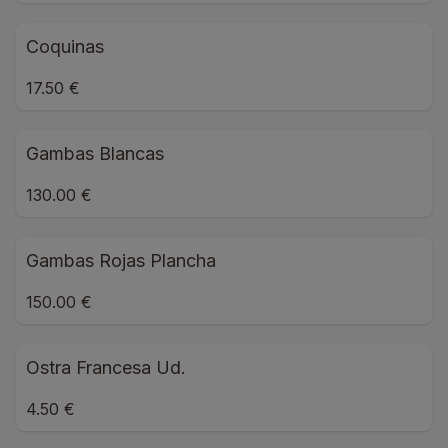
Coquinas
17.50 €
Gambas Blancas
130.00 €
Gambas Rojas Plancha
150.00 €
Ostra Francesa Ud.
4.50 €