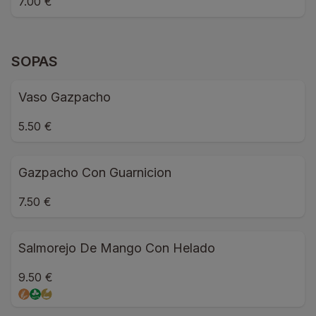
7.00 €
SOPAS
Vaso Gazpacho
5.50 €
Gazpacho Con Guarnicion
7.50 €
Salmorejo De Mango Con Helado
9.50 €