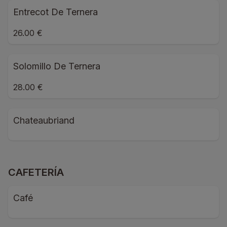
Entrecot De Ternera
26.00 €
Solomillo De Ternera
28.00 €
Chateaubriand
CAFETERÍA
Café