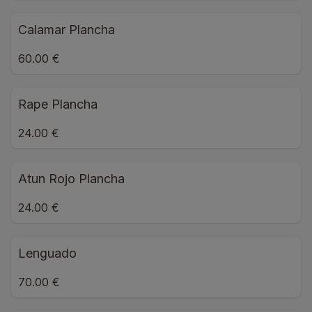
Calamar Plancha
60.00 €
Rape Plancha
24.00 €
Atun Rojo Plancha
24.00 €
Lenguado
70.00 €