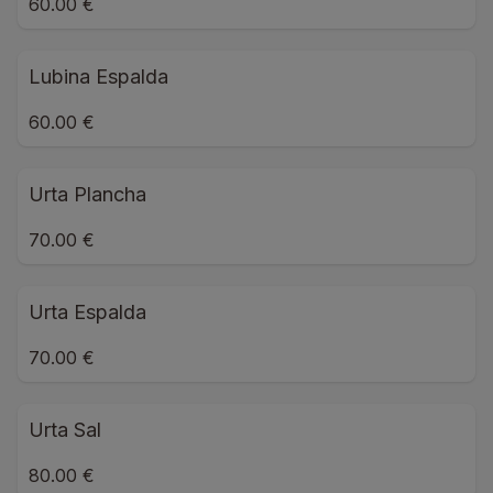
60.00 €
Lubina Espalda
60.00 €
Urta Plancha
70.00 €
Urta Espalda
70.00 €
Urta Sal
80.00 €