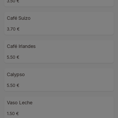
3.50 €
Café Suizo
3.70 €
Café Irlandes
5.50 €
Calypso
5.50 €
Vaso Leche
1.50 €