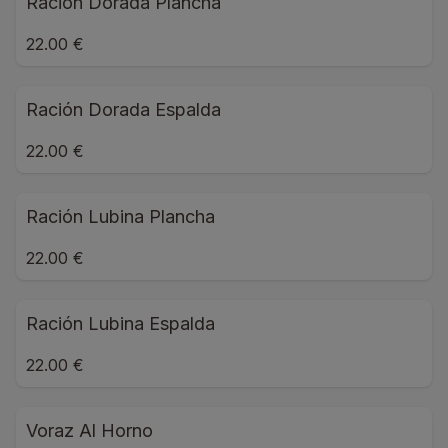
Ración Dorada Plancha
22.00 €
Ración Dorada Espalda
22.00 €
Ración Lubina Plancha
22.00 €
Ración Lubina Espalda
22.00 €
Voraz Al Horno