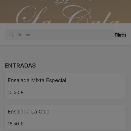
Filtros
ENTRADAS
Ensalada Mixta Especial
10.50 €
Ensalada La Cala
16.50 €