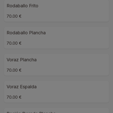
Rodaballo Frito
70.00 €
Rodaballo Plancha
70.00 €
Voraz Plancha
70.00 €
Voraz Espalda
70.00 €