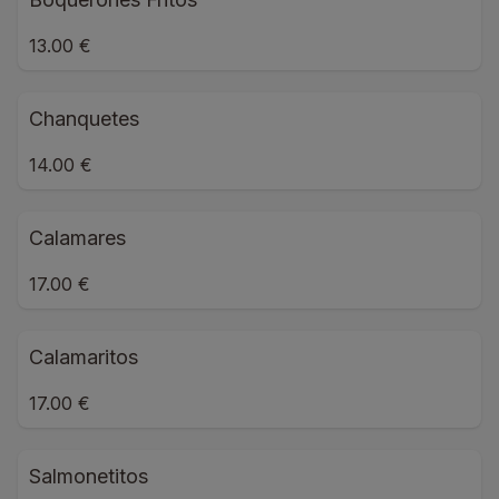
13.00 €
Chanquetes
14.00 €
Calamares
17.00 €
Calamaritos
17.00 €
Salmonetitos