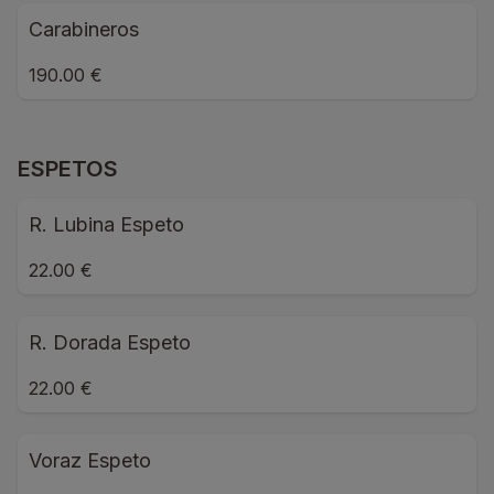
Carabineros
190.00 €
ESPETOS
R. Lubina Espeto
22.00 €
R. Dorada Espeto
22.00 €
Voraz Espeto