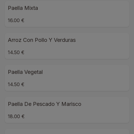
Paella Mixta
16.00 €
Arroz Con Pollo Y Verduras
14.50 €
Paella Vegetal
14.50 €
Paella De Pescado Y Marisco
18.00 €