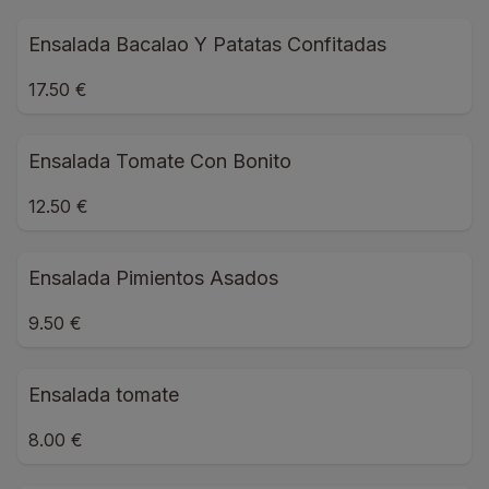
Ensalada Bacalao Y Patatas Confitadas
17.50 €
Ensalada Tomate Con Bonito
12.50 €
Ensalada Pimientos Asados
9.50 €
Ensalada tomate
8.00 €