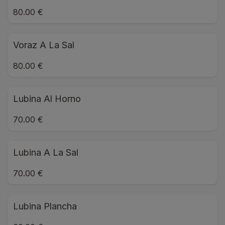
80.00 €
Voraz A La Sal
80.00 €
Lubina Al Horno
70.00 €
Lubina A La Sal
70.00 €
Lubina Plancha