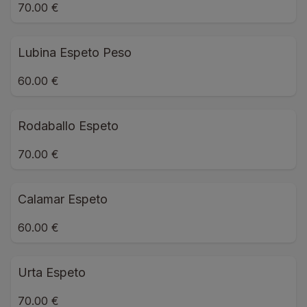
70.00 €
Lubina Espeto Peso
60.00 €
Rodaballo Espeto
70.00 €
Calamar Espeto
60.00 €
Urta Espeto
70.00 €