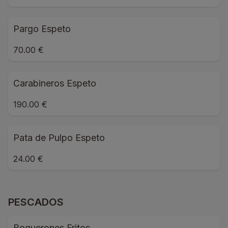
Pargo Espeto
70.00 €
Carabineros Espeto
190.00 €
Pata de Pulpo Espeto
24.00 €
PESCADOS
Boquerones Fritos