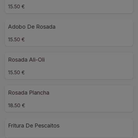
15.50 €
Adobo De Rosada
15.50 €
Rosada Ali-Oli
15.50 €
Rosada Plancha
18.50 €
Fritura De Pescaitos