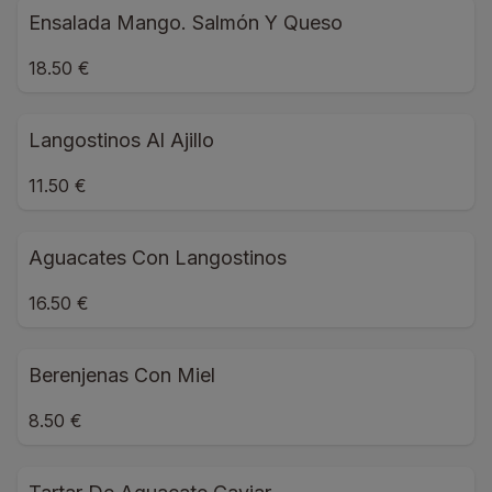
Ensalada Mango. Salmón Y Queso
18.50 €
Langostinos Al Ajillo
11.50 €
Aguacates Con Langostinos
16.50 €
Berenjenas Con Miel
8.50 €