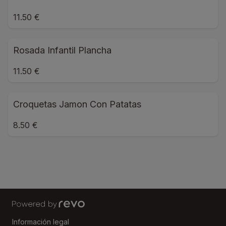
11.50 €
Rosada Infantil Plancha
11.50 €
Croquetas Jamon Con Patatas
8.50 €
Información legal