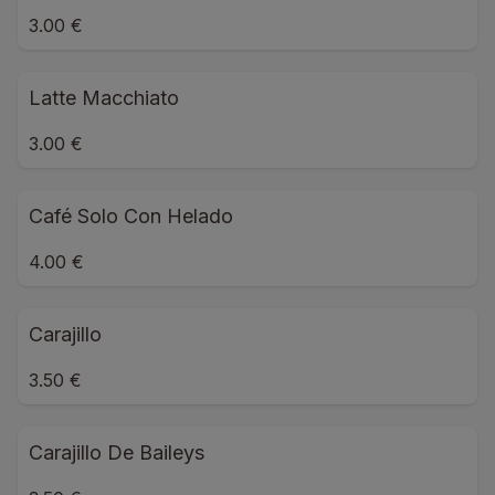
3.00 €
Latte Macchiato
3.00 €
Café Solo Con Helado
4.00 €
Carajillo
3.50 €
Carajillo De Baileys